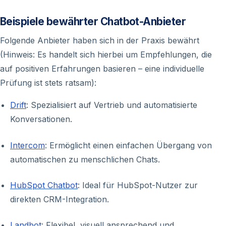
Beispiele bewährter Chatbot-Anbieter
Folgende Anbieter haben sich in der Praxis bewährt
(Hinweis: Es handelt sich hierbei um Empfehlungen, die
auf positiven Erfahrungen basieren – eine individuelle
Prüfung ist stets ratsam):
Drift
: Spezialisiert auf Vertrieb und automatisierte
Konversationen.
Intercom
: Ermöglicht einen einfachen Übergang von
automatischen zu menschlichen Chats.
HubSpot Chatbot
: Ideal für HubSpot-Nutzer zur
direkten CRM-Integration.
Landbot
: Flexibel, visuell ansprechend und