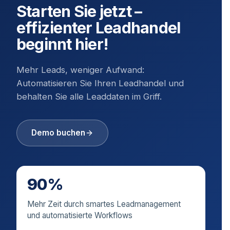
Starten Sie jetzt –
effizienter Leadhandel
beginnt hier!
Mehr Leads, weniger Aufwand:
Automatisieren Sie Ihren Leadhandel und
behalten Sie alle Leaddaten im Griff.
Demo buchen
90%
Mehr Zeit durch smartes Leadmanagement
und automatisierte Workflows