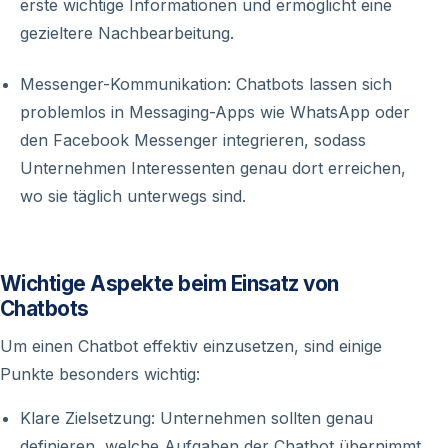
erste wichtige Informationen und ermöglicht eine
gezieltere Nachbearbeitung.
Messenger-Kommunikation: Chatbots lassen sich
problemlos in Messaging-Apps wie WhatsApp oder
den Facebook Messenger integrieren, sodass
Unternehmen Interessenten genau dort erreichen,
wo sie täglich unterwegs sind.
Wichtige Aspekte beim Einsatz von
Chatbots
Um einen Chatbot effektiv einzusetzen, sind einige
Punkte besonders wichtig:
Klare Zielsetzung: Unternehmen sollten genau
definieren, welche Aufgaben der Chatbot übernimmt