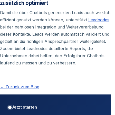
zusätzlich optimiert
Damit die über Chatbots generierten Leads auch wirklich
effizient genutzt werden können, unterstützt
Leadnodes
bei der nahtlosen Integration und Weiterverarbeitung
dieser Kontakte. Leads werden automatisch validiert und
gezielt an die richtigen Ansprechpartner weitergeleitet.
Zudem bietet Leadnodes detaillierte Reports, die
Unternehmen dabei helfen, den Erfolg ihrer Chatbots
laufend zu messen und zu verbessern.
← Zurück zum Blog
Jetzt starten