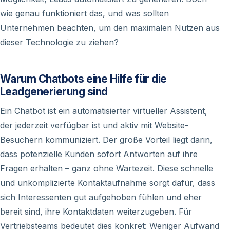
wie genau funktioniert das, und was sollten
Unternehmen beachten, um den maximalen Nutzen aus
dieser Technologie zu ziehen?
Warum Chatbots eine Hilfe für die
Leadgenerierung sind
Ein Chatbot ist ein automatisierter virtueller Assistent,
der jederzeit verfügbar ist und aktiv mit Website-
Besuchern kommuniziert. Der große Vorteil liegt darin,
dass potenzielle Kunden sofort Antworten auf ihre
Fragen erhalten – ganz ohne Wartezeit. Diese schnelle
und unkomplizierte Kontaktaufnahme sorgt dafür, dass
sich Interessenten gut aufgehoben fühlen und eher
bereit sind, ihre Kontaktdaten weiterzugeben. Für
Vertriebsteams bedeutet dies konkret: Weniger Aufwand