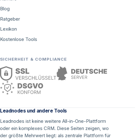
Blog
Ratgeber
Lexikon
Kostenlose Tools
SICHERHEIT & COMPLIANCE
Leadnodes und andere Tools
Leadnodes ist keine weitere All-in-One-Plattform
oder ein komplexes CRM. Diese Seiten zeigen, wo
der größte Mehrwert liegt: als zentrale Plattform für