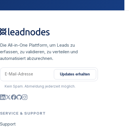
Die All-in-One Plattform, um Leads zu
erfassen, zu validieren, zu verteilen und
automatisiert abzurechnen.
Updates erhalten
E-Mail-Adresse
Kein Spam. Abmeldung jederzeit möglich.
SERVICE & SUPPORT
Support