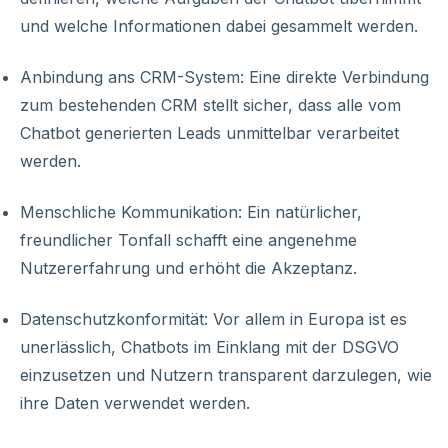
und welche Informationen dabei gesammelt werden.
Anbindung ans CRM-System: Eine direkte Verbindung
zum bestehenden CRM stellt sicher, dass alle vom
Chatbot generierten Leads unmittelbar verarbeitet
werden.
Menschliche Kommunikation: Ein natürlicher,
freundlicher Tonfall schafft eine angenehme
Nutzererfahrung und erhöht die Akzeptanz.
Datenschutzkonformität: Vor allem in Europa ist es
unerlässlich, Chatbots im Einklang mit der DSGVO
einzusetzen und Nutzern transparent darzulegen, wie
ihre Daten verwendet werden.