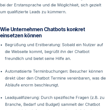
bei der Erstansprache und die Möglichkeit, sich gezielt
um qualifizierte Leads zu kümmern.
Wie Unternehmen Chatbots konkret
einsetzen können
Begrüßung und Erstberatung: Sobald ein Nutzer auf
die Webseite kommt, begrüßt ihn der Chatbot
freundlich und bietet seine Hilfe an.
Automatisierte Terminbuchungen: Besucher können
direkt über den Chatbot Termine vereinbaren, was die
Abläufe enorm beschleunigt.
Leadqualifizierung: Durch spezifische Fragen (z.B. zu
Branche, Bedarf und Budget) sammelt der Chatbot