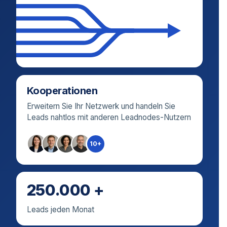
Kooperationen
Erweitern Sie Ihr Netzwerk und handeln Sie
Leads nahtlos mit anderen Leadnodes-Nutzern
10+
250.000 +
Leads jeden Monat