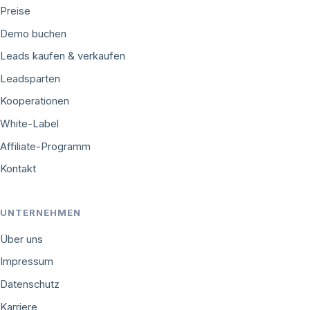
Preise
Demo buchen
Leads kaufen & verkaufen
Leadsparten
Kooperationen
White-Label
Affiliate-Programm
Kontakt
UNTERNEHMEN
Über uns
Impressum
Datenschutz
Karriere