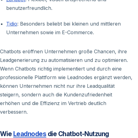
benutzerfreundlich.
Tidio
: Besonders beliebt bei kleinen und mittleren
Unternehmen sowie im E-Commerce.
Chatbots eröffnen Unternehmen große Chancen, ihre
Leadgenerierung zu automatisieren und zu optimieren.
Wenn Chatbots richtig implementiert und durch eine
professionelle Plattform wie Leadnodes ergänzt werden,
können Unternehmen nicht nur ihre Leadqualität
steigern, sondern auch die Kundenzufriedenheit
erhöhen und die Effizienz im Vertrieb deutlich
verbessern.
Wie
Leadnodes
die Chatbot-Nutzung