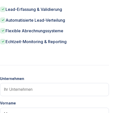
Lead-Erfassung & Validierung
Automatisierte Lead-Verteilung
Flexible Abrechnungssysteme
Echtzeit-Monitoring & Reporting
Unternehmen
Vorname