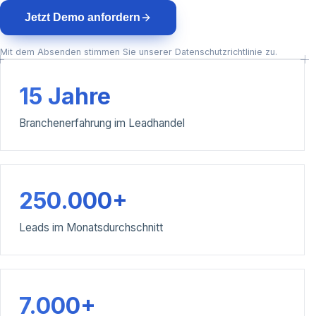
Jetzt Demo anfordern
Mit dem Absenden stimmen Sie unserer Datenschutzrichtlinie zu.
15 Jahre
Branchenerfahrung im Leadhandel
250.000+
Leads im Monatsdurchschnitt
7.000+