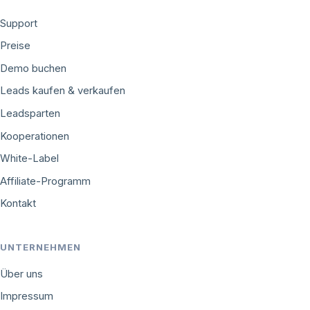
Support
Preise
Demo buchen
Leads kaufen & verkaufen
Leadsparten
Kooperationen
White-Label
Affiliate-Programm
Kontakt
UNTERNEHMEN
Über uns
Impressum