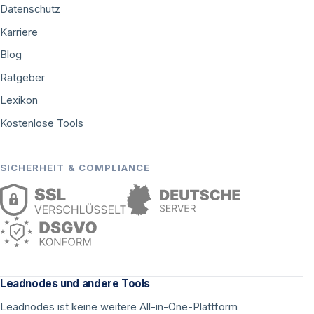
Datenschutz
Karriere
Blog
Ratgeber
Lexikon
Kostenlose Tools
SICHERHEIT & COMPLIANCE
Leadnodes und andere Tools
Leadnodes ist keine weitere All-in-One-Plattform