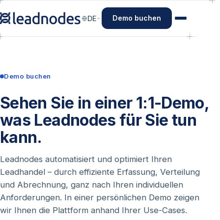
Demo buchen
DE
Demo buchen
Sehen Sie in einer 1:1-Demo,
was Leadnodes für Sie tun
kann.
Leadnodes automatisiert und optimiert Ihren
Leadhandel – durch effiziente Erfassung, Verteilung
und Abrechnung, ganz nach Ihren individuellen
Anforderungen. In einer persönlichen Demo zeigen
wir Ihnen die Plattform anhand Ihrer Use-Cases.