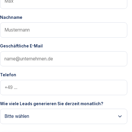
Nachname
Geschäftliche E-Mail
Telefon
Wie viele Leads generieren Sie derzeit monatlich?