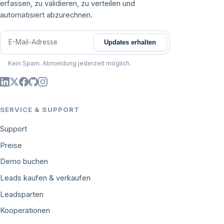
erfassen, zu validieren, zu verteilen und
automatisiert abzurechnen.
Updates erhalten
E-Mail-Adresse
Kein Spam. Abmeldung jederzeit möglich.
SERVICE & SUPPORT
Support
Preise
Demo buchen
Leads kaufen & verkaufen
Leadsparten
Kooperationen