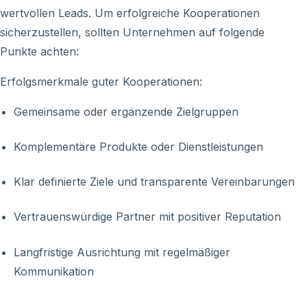
wertvollen Leads. Um erfolgreiche Kooperationen
sicherzustellen, sollten Unternehmen auf folgende
Punkte achten:
Erfolgsmerkmale guter Kooperationen:
Gemeinsame oder ergänzende Zielgruppen
Komplementäre Produkte oder Dienstleistungen
Klar definierte Ziele und transparente Vereinbarungen
Vertrauenswürdige Partner mit positiver Reputation
Langfristige Ausrichtung mit regelmäßiger
Kommunikation