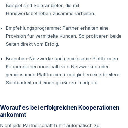
Beispiel sind Solaranbieter, die mit
Handwerksbetrieben zusammenarbeiten.
Empfehlungsprogramme: Partner erhalten eine
Provision für vermittelte Kunden. So profitieren beide
Seiten direkt vom Erfolg.
Branchen-Netzwerke und gemeinsame Plattformen:
Kooperationen innerhalb von Netzwerken oder
gemeinsamen Plattformen ermöglichen eine breitere
Sichtbarkeit und einen größeren Leadpool.
Worauf es bei erfolgreichen Kooperationen
ankommt
Nicht jede Partnerschaft führt automatisch zu