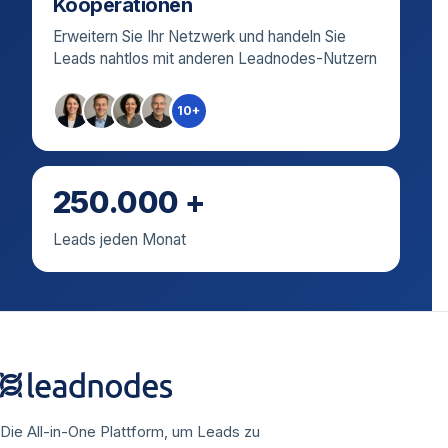
Kooperationen
Erweitern Sie Ihr Netzwerk und handeln Sie
Leads nahtlos mit anderen Leadnodes-Nutzern
10+
250.000 +
Leads jeden Monat
Die All-in-One Plattform, um Leads zu