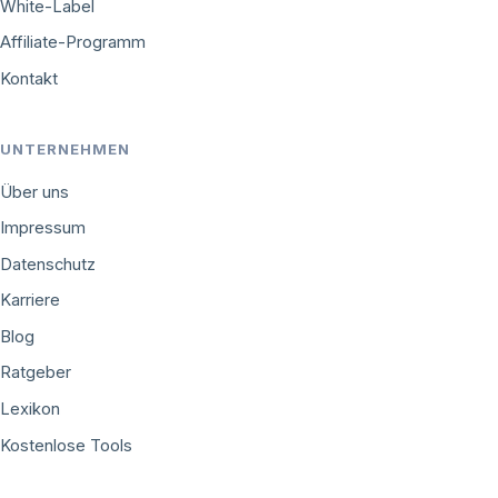
White-Label
Affiliate-Programm
Kontakt
UNTERNEHMEN
Über uns
Impressum
Datenschutz
Karriere
Blog
Ratgeber
Lexikon
Kostenlose Tools