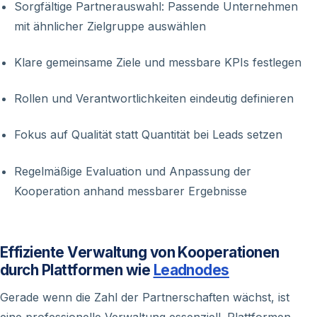
Sorgfältige Partnerauswahl: Passende Unternehmen
mit ähnlicher Zielgruppe auswählen
Klare gemeinsame Ziele und messbare KPIs festlegen
Rollen und Verantwortlichkeiten eindeutig definieren
Fokus auf Qualität statt Quantität bei Leads setzen
Regelmäßige Evaluation und Anpassung der
Kooperation anhand messbarer Ergebnisse
Effiziente Verwaltung von Kooperationen
durch Plattformen wie
Leadnodes
Gerade wenn die Zahl der Partnerschaften wächst, ist
eine professionelle Verwaltung essenziell. Plattformen