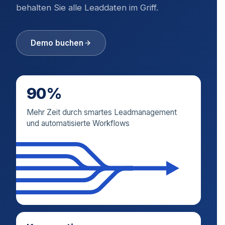
behalten Sie alle Leaddaten im Griff.
Demo buchen
90%
Mehr Zeit durch smartes Leadmanagement
und automatisierte Workflows