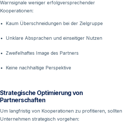
Warnsignale weniger erfolgversprechender
Kooperationen:
Kaum Überschneidungen bei der Zielgruppe
Unklare Absprachen und einseitiger Nutzen
Zweifelhaftes Image des Partners
Keine nachhaltige Perspektive
Strategische Optimierung von
Partnerschaften
Um langfristig von Kooperationen zu profitieren, sollten
Unternehmen strategisch vorgehen: