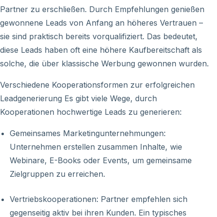
Partner zu erschließen. Durch Empfehlungen genießen
gewonnene Leads von Anfang an höheres Vertrauen –
sie sind praktisch bereits vorqualifiziert. Das bedeutet,
diese Leads haben oft eine höhere Kaufbereitschaft als
solche, die über klassische Werbung gewonnen wurden.
Verschiedene Kooperationsformen zur erfolgreichen
Leadgenerierung Es gibt viele Wege, durch
Kooperationen hochwertige Leads zu generieren:
Gemeinsames Marketingunternehmungen:
Unternehmen erstellen zusammen Inhalte, wie
Webinare, E-Books oder Events, um gemeinsame
Zielgruppen zu erreichen.
Vertriebskooperationen: Partner empfehlen sich
gegenseitig aktiv bei ihren Kunden. Ein typisches