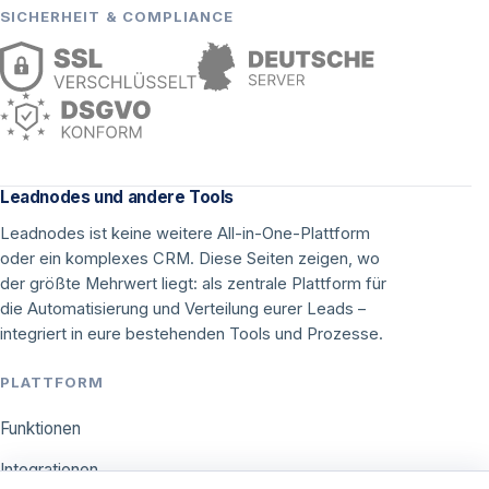
SICHERHEIT & COMPLIANCE
Leadnodes und andere Tools
Leadnodes ist keine weitere All-in-One-Plattform
oder ein komplexes CRM. Diese Seiten zeigen, wo
der größte Mehrwert liegt: als zentrale Plattform für
die Automatisierung und Verteilung eurer Leads –
integriert in eure bestehenden Tools und Prozesse.
PLATTFORM
Funktionen
Integrationen