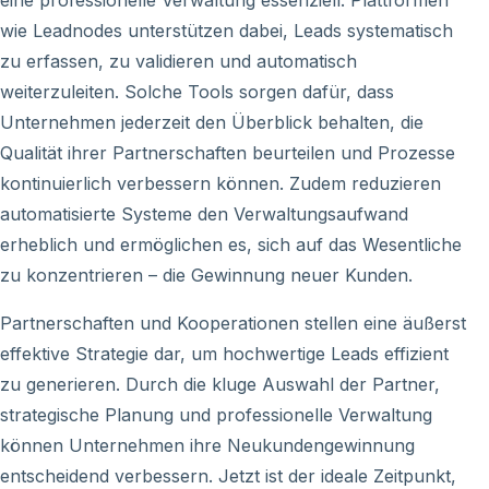
wie Leadnodes unterstützen dabei, Leads systematisch
zu erfassen, zu validieren und automatisch
weiterzuleiten. Solche Tools sorgen dafür, dass
Unternehmen jederzeit den Überblick behalten, die
Qualität ihrer Partnerschaften beurteilen und Prozesse
kontinuierlich verbessern können. Zudem reduzieren
automatisierte Systeme den Verwaltungsaufwand
erheblich und ermöglichen es, sich auf das Wesentliche
zu konzentrieren – die Gewinnung neuer Kunden.
Partnerschaften und Kooperationen stellen eine äußerst
effektive Strategie dar, um hochwertige Leads effizient
zu generieren. Durch die kluge Auswahl der Partner,
strategische Planung und professionelle Verwaltung
können Unternehmen ihre Neukundengewinnung
entscheidend verbessern. Jetzt ist der ideale Zeitpunkt,