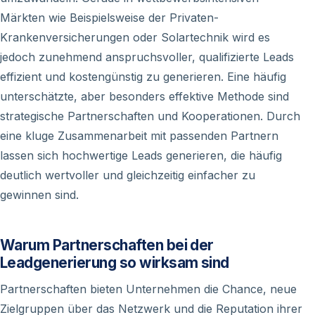
Märkten wie Beispielsweise der Privaten-
Krankenversicherungen oder Solartechnik wird es
jedoch zunehmend anspruchsvoller, qualifizierte Leads
effizient und kostengünstig zu generieren. Eine häufig
unterschätzte, aber besonders effektive Methode sind
strategische Partnerschaften und Kooperationen. Durch
eine kluge Zusammenarbeit mit passenden Partnern
lassen sich hochwertige Leads generieren, die häufig
deutlich wertvoller und gleichzeitig einfacher zu
gewinnen sind.
Warum Partnerschaften bei der
Leadgenerierung so wirksam sind
Partnerschaften bieten Unternehmen die Chance, neue
Zielgruppen über das Netzwerk und die Reputation ihrer