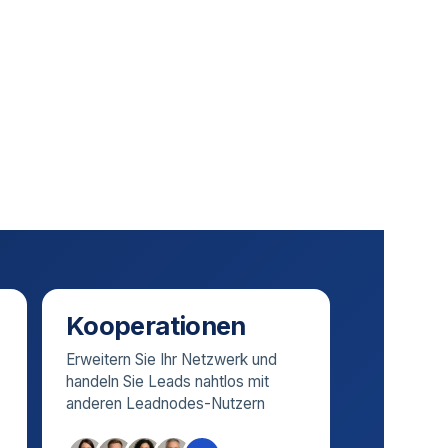
Kooperationen
Erweitern Sie Ihr Netzwerk und
handeln Sie Leads nahtlos mit
anderen Leadnodes-Nutzern