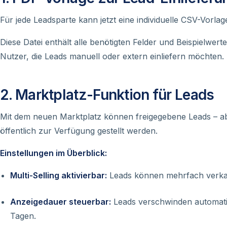
Für jede Leadsparte kann jetzt eine individuelle CSV-Vorl
Diese Datei enthält alle benötigten Felder und Beispielwerte
Nutzer, die Leads manuell oder extern einliefern möchten.
2. Marktplatz-Funktion für Leads
Mit dem neuen Marktplatz können freigegebene Leads – a
öffentlich zur Verfügung gestellt werden.
Einstellungen im Überblick:
Multi-Selling aktivierbar:
Leads können mehrfach verka
Anzeigedauer steuerbar:
Leads verschwinden automatis
Tagen.