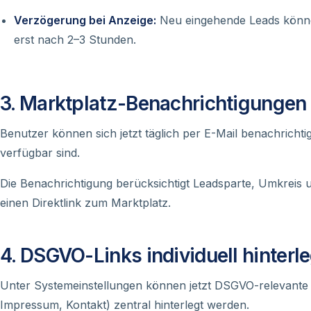
Verzögerung bei Anzeige:
Neu eingehende Leads können
erst nach 2–3 Stunden.
3. Marktplatz-Benachrichtigungen 
Benutzer können sich jetzt täglich per E-Mail benachricht
verfügbar sind.
Die Benachrichtigung berücksichtigt Leadsparte, Umkreis und
einen Direktlink zum Marktplatz.
4. DSGVO-Links individuell hinterl
Unter Systemeinstellungen können jetzt DSGVO-relevante L
Impressum, Kontakt) zentral hinterlegt werden.