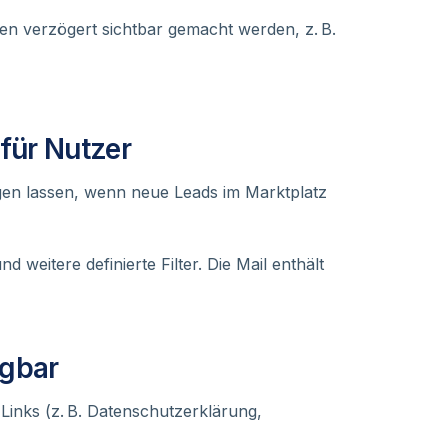
 verzögert sichtbar gemacht werden, z. B.
für Nutzer
igen lassen, wenn neue Leads im Marktplatz
 weitere definierte Filter. Die Mail enthält
egbar
inks (z. B. Datenschutzerklärung,