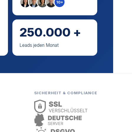
10+
250.000 +
Leads jeden Monat
SICHERHEIT & COMPLIANCE