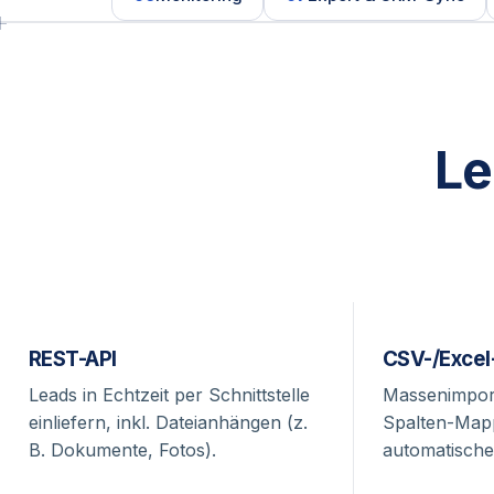
Le
REST-API
CSV-/Excel
Leads in Echtzeit per Schnittstelle
Massenimport
einliefern, inkl. Dateianhängen (z.
Spalten-Map
B. Dokumente, Fotos).
automatische