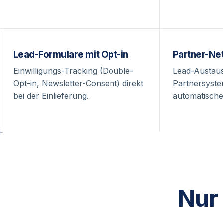
Lead-Formulare mit Opt-in
Partner-Ne
Einwilligungs-Tracking (Double-
Lead-Austau
Opt-in, Newsletter-Consent) direkt
Partnersyste
bei der Einlieferung.
automatische
Nur