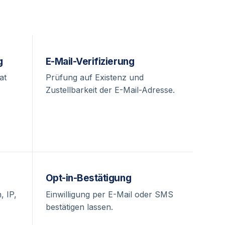
g
E-Mail-Verifizierung
at
Prüfung auf Existenz und
Zustellbarkeit der E-Mail-Adresse.
Opt-in-Bestätigung
, IP,
Einwilligung per E-Mail oder SMS
bestätigen lassen.