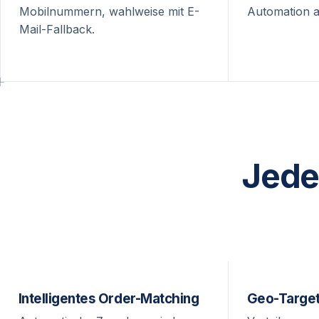
Mobilnummern, wahlweise mit E-
Automation a
Mail-Fallback.
Jede
Intelligentes Order-Matching
Geo-Target