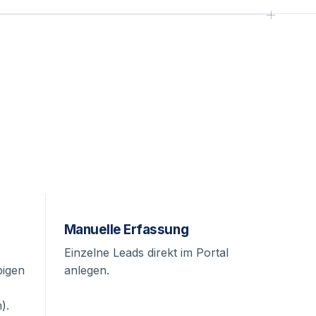
Manuelle Erfassung
Einzelne Leads direkt im Portal
bigen
anlegen.
).