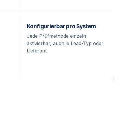
Konfigurierbar pro System
Jede Prüfmethode einzeln
aktivierbar, auch je Lead-Typ oder
Lieferant.