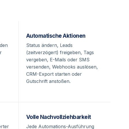
Automatische Aktionen
nden
Status ändern, Leads
r
(zeitverzögert) freigeben, Tags
vergeben, E-Mails oder SMS
versenden, Webhooks auslösen,
CRM-Export starten oder
Gutschrift anstoßen.
Volle Nachvollziehbarkeit
rter
Jede Automations-Ausführung