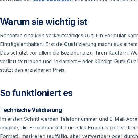
Warum sie wichtig ist
Rohdaten sind kein verkaufsfähiges Gut. Ein Formular kan
Einträge enthalten. Erst die Qualifizierung macht aus eine
Das schützt vor allem die Beziehung zu Ihren Käufern: Wer
verliert Vertrauen und reklamiert – oder kündigt. Gute Qua
stützt den erzielbaren Preis.
So funktioniert es
Technische Validierung
Im ersten Schritt werden Telefonnummer und E-Mail-Adres
möglich, die Erreichbarkeit. Für jedes Ergebnis gibt es dre
Format), markieren (auffällig, aber verwertbar) oder durch