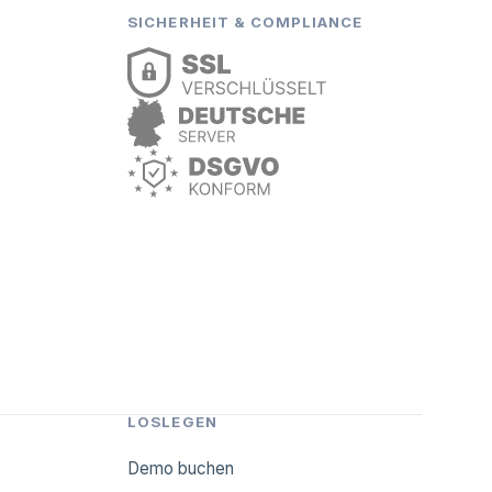
SICHERHEIT & COMPLIANCE
LOSLEGEN
Demo buchen