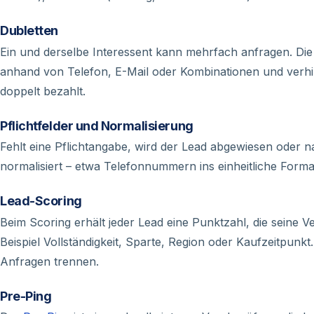
Dubletten
Ein und derselbe Interessent kann mehrfach anfragen. Di
anhand von Telefon, E-Mail oder Kombinationen und verhi
doppelt bezahlt.
Pflichtfelder und Normalisierung
Fehlt eine Pflichtangabe, wird der Lead abgewiesen oder 
normalisiert – etwa Telefonnummern ins einheitliche Forma
Lead-Scoring
Beim Scoring erhält jeder Lead eine Punktzahl, die seine V
Beispiel Vollständigkeit, Sparte, Region oder Kaufzeitpun
Anfragen trennen.
Pre-Ping