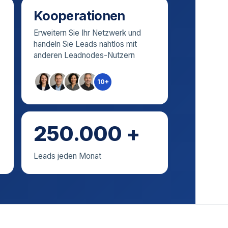
Kooperationen
Erweitern Sie Ihr Netzwerk und
handeln Sie Leads nahtlos mit
anderen Leadnodes-Nutzern
10+
250.000 +
Leads jeden Monat