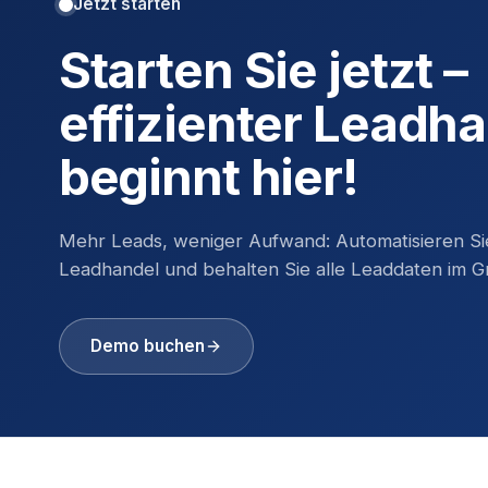
Jetzt starten
Starten Sie jetzt –
effizienter Leadh
beginnt hier!
Mehr Leads, weniger Aufwand: Automatisieren Si
Leadhandel und behalten Sie alle Leaddaten im Gri
Demo buchen