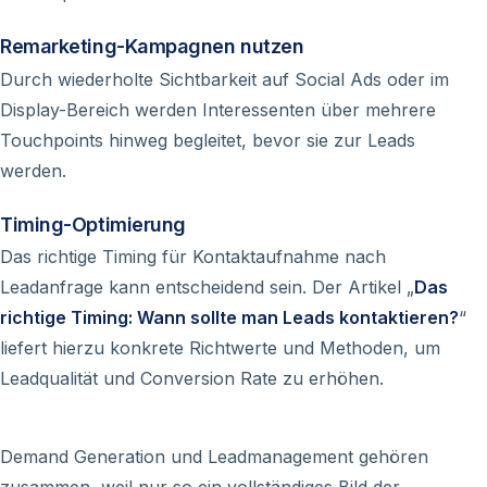
Remarketing-Kampagnen nutzen
Durch wiederholte Sichtbarkeit auf Social Ads oder im
Display-Bereich werden Interessenten über mehrere
Touchpoints hinweg begleitet, bevor sie zur Leads
werden.
Timing-Optimierung
Das richtige Timing für Kontaktaufnahme nach
Leadanfrage kann entscheidend sein. Der Artikel „
Das
richtige Timing: Wann sollte man Leads kontaktieren?
“
liefert hierzu konkrete Richtwerte und Methoden, um
Leadqualität und Conversion Rate zu erhöhen.
Demand Generation und Leadmanagement gehören