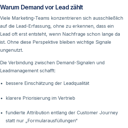
Warum Demand vor Lead zählt
Viele Marketing-Teams konzentrieren sich ausschließlich
auf die Lead-Erfassung, ohne zu erkennen, dass ein
Lead oft erst entsteht,
wenn Nachfrage schon lange da
ist
. Ohne diese Perspektive bleiben wichtige Signale
ungenutzt.
Die Verbindung zwischen Demand-Signalen und
Leadmanagement schafft:
bessere Einschätzung der Leadqualität
klarere Priorisierung im Vertrieb
fundierte Attribution entlang der Customer Journey
statt nur „Formularausfüllungen“