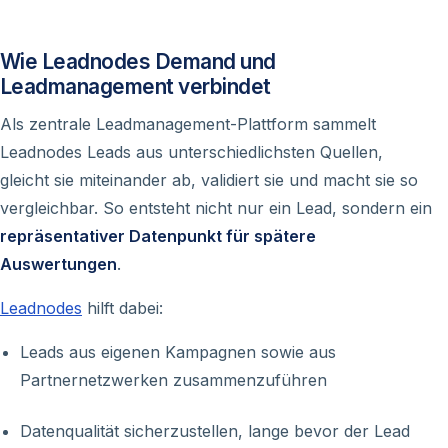
Wie Leadnodes Demand und
Leadmanagement verbindet
Als zentrale Leadmanagement-Plattform sammelt
Leadnodes Leads aus unterschiedlichsten Quellen,
gleicht sie miteinander ab, validiert sie und macht sie so
vergleichbar. So entsteht nicht nur ein Lead, sondern ein
repräsentativer Datenpunkt für spätere
Auswertungen
.
Leadnodes
hilft dabei:
Leads aus eigenen Kampagnen sowie aus
Partnernetzwerken zusammenzuführen
Datenqualität sicherzustellen, lange bevor der Lead