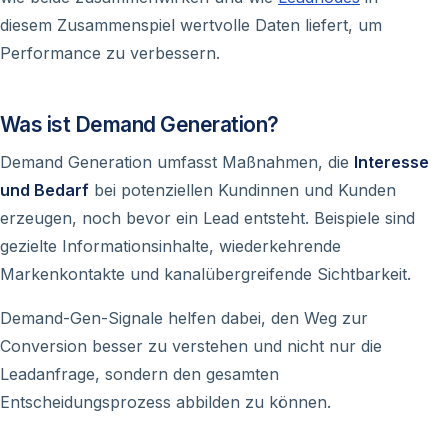
diesem Zusammenspiel wertvolle Daten liefert, um
Performance zu verbessern.
Was ist Demand Generation?
Demand Generation umfasst Maßnahmen, die
Interesse
und Bedarf
bei potenziellen Kundinnen und Kunden
erzeugen, noch bevor ein Lead entsteht. Beispiele sind
gezielte Informationsinhalte, wiederkehrende
Markenkontakte und kanalübergreifende Sichtbarkeit.
Demand-Gen-Signale helfen dabei, den Weg zur
Conversion besser zu verstehen und nicht nur die
Leadanfrage
, sondern den gesamten
Entscheidungsprozess abbilden zu können.