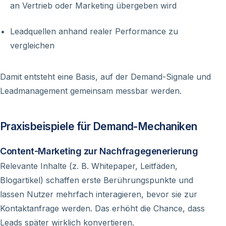
an Vertrieb oder Marketing übergeben wird
Leadquellen anhand realer Performance zu
vergleichen
Damit entsteht eine Basis, auf der Demand-Signale und
Leadmanagement gemeinsam messbar werden.
Praxisbeispiele für Demand-Mechaniken
Content-Marketing zur Nachfragegenerierung
Relevante Inhalte (z. B. Whitepaper, Leitfäden,
Blogartikel) schaffen erste Berührungspunkte und
lassen Nutzer mehrfach interagieren, bevor sie zur
Kontaktanfrage werden. Das erhöht die Chance, dass
Leads später wirklich konvertieren.