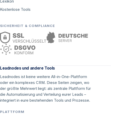
Lexikon
Kostenlose Tools
SICHERHEIT & COMPLIANCE
Leadnodes und andere Tools
Leadnodes ist keine weitere All-in-One-Plattform
oder ein komplexes CRM. Diese Seiten zeigen, wo
der größte Mehrwert liegt: als zentrale Plattform für
die Automatisierung und Verteilung eurer Leads –
integriert in eure bestehenden Tools und Prozesse.
PLATTFORM