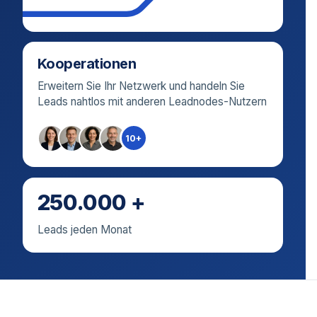
Kooperationen
Erweitern Sie Ihr Netzwerk und handeln Sie
Leads nahtlos mit anderen Leadnodes-Nutzern
10+
250.000 +
Leads jeden Monat