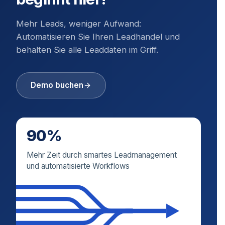
Mehr Leads, weniger Aufwand:
Automatisieren Sie Ihren Leadhandel und
behalten Sie alle Leaddaten im Griff.
Demo buchen
90%
Mehr Zeit durch smartes Leadmanagement
und automatisierte Workflows