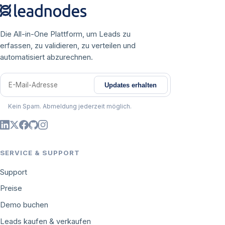
Die All-in-One Plattform, um Leads zu
erfassen, zu validieren, zu verteilen und
automatisiert abzurechnen.
Updates erhalten
E-Mail-Adresse
Kein Spam. Abmeldung jederzeit möglich.
SERVICE & SUPPORT
Support
Preise
Demo buchen
Leads kaufen & verkaufen