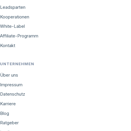
Leadsparten
Kooperationen
White-Label
Affiliate-Programm
Kontakt
UNTERNEHMEN
Über uns
Impressum
Datenschutz
Karriere
Blog
Ratgeber