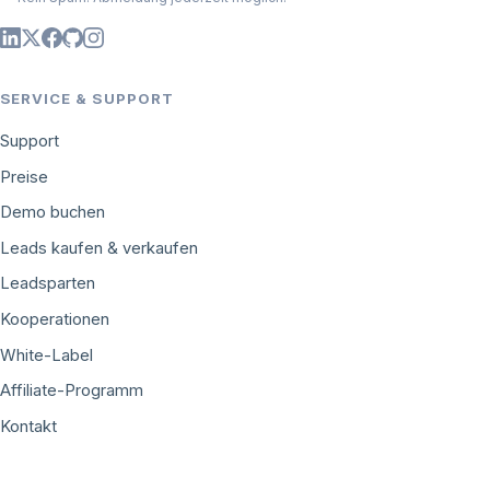
SERVICE & SUPPORT
Support
Preise
Demo buchen
Leads kaufen & verkaufen
Leadsparten
Kooperationen
White-Label
Affiliate-Programm
Kontakt