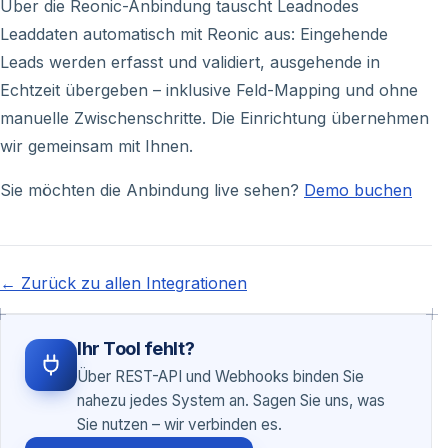
Über die Reonic-Anbindung tauscht Leadnodes
Leaddaten automatisch mit Reonic aus: Eingehende
Leads werden erfasst und validiert, ausgehende in
Echtzeit übergeben – inklusive Feld-Mapping und ohne
manuelle Zwischenschritte. Die Einrichtung übernehmen
wir gemeinsam mit Ihnen.
Sie möchten die Anbindung live sehen?
Demo buchen
← Zurück zu allen Integrationen
Ihr Tool fehlt?
Über REST-API und Webhooks binden Sie
nahezu jedes System an. Sagen Sie uns, was
Sie nutzen – wir verbinden es.