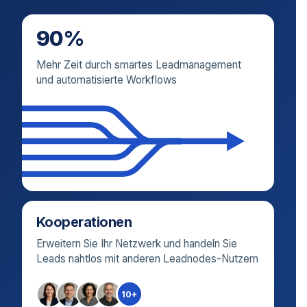
90%
Mehr Zeit durch smartes Leadmanagement
und automatisierte Workflows
Kooperationen
Erweitern Sie Ihr Netzwerk und handeln Sie
Leads nahtlos mit anderen Leadnodes-Nutzern
10+