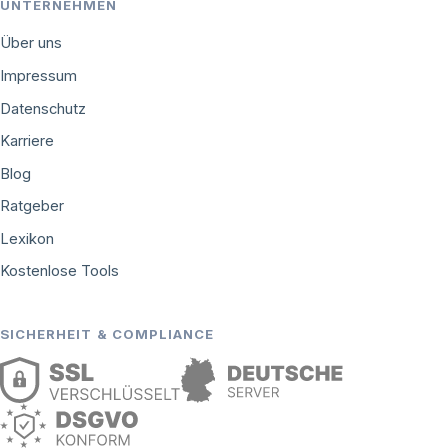
UNTERNEHMEN
Über uns
Impressum
Datenschutz
Karriere
Blog
Ratgeber
Lexikon
Kostenlose Tools
SICHERHEIT & COMPLIANCE