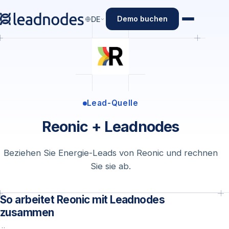
Demo buchen
DE
Lead-Quelle
Reonic + Leadnodes
Beziehen Sie Energie-Leads von Reonic und rechnen
Sie sie ab.
So arbeitet Reonic mit Leadnodes
zusammen