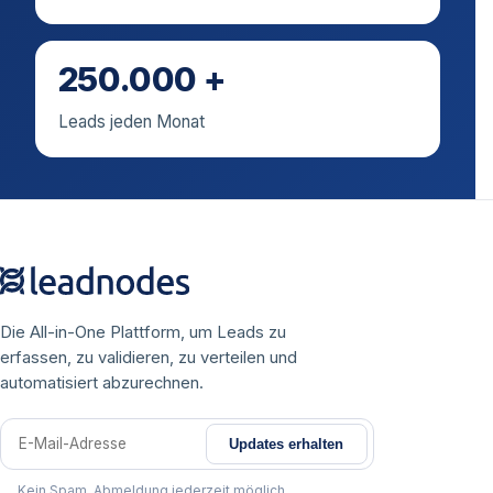
250.000 +
Leads jeden Monat
Die All-in-One Plattform, um Leads zu
erfassen, zu validieren, zu verteilen und
automatisiert abzurechnen.
Updates erhalten
E-Mail-Adresse
Kein Spam. Abmeldung jederzeit möglich.