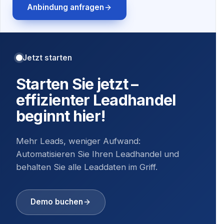
Anbindung anfragen
Jetzt starten
Starten Sie jetzt –
effizienter Leadhandel
beginnt hier!
Mehr Leads, weniger Aufwand:
Automatisieren Sie Ihren Leadhandel und
behalten Sie alle Leaddaten im Griff.
Demo buchen