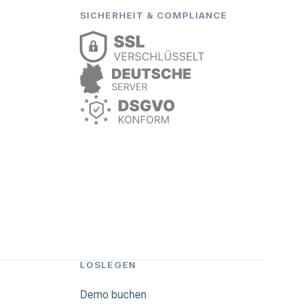
SICHERHEIT & COMPLIANCE
LOSLEGEN
Demo buchen