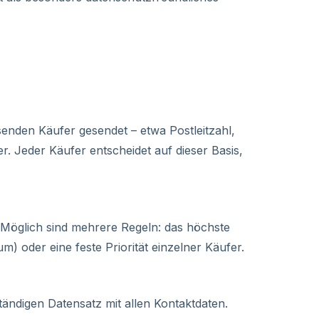
enden Käufer gesendet – etwa Postleitzahl,
Jeder Käufer entscheidet auf dieser Basis,
öglich sind mehrere Regeln: das höchste
) oder eine feste Priorität einzelner Käufer.
ständigen Datensatz mit allen Kontaktdaten.