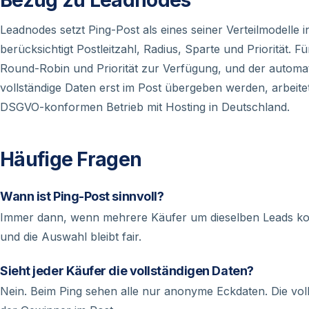
Bezug zu Leadnodes
Leadnodes setzt Ping-Post als eines seiner Verteilmodelle
berücksichtigt Postleitzahl, Radius, Sparte und Priorität. 
Round-Robin und Priorität zur Verfügung, und der automat
vollständige Daten erst im Post übergeben werden, arbei
DSGVO-konformen Betrieb mit Hosting in Deutschland.
Häufige Fragen
Wann ist Ping-Post sinnvoll?
Immer dann, wenn mehrere Käufer um dieselben Leads kon
und die Auswahl bleibt fair.
Sieht jeder Käufer die vollständigen Daten?
Nein. Beim Ping sehen alle nur anonyme Eckdaten. Die voll