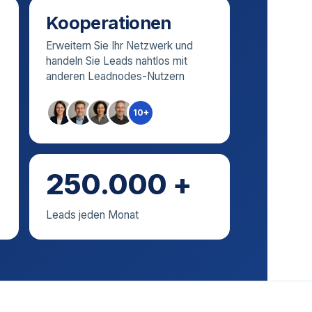
Kooperationen
Erweitern Sie Ihr Netzwerk und
handeln Sie Leads nahtlos mit
anderen Leadnodes-Nutzern
10+
250.000 +
Leads jeden Monat