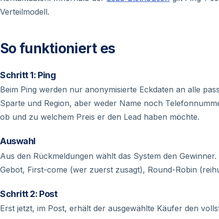
Verteilmodell.
So funktioniert es
Schritt 1: Ping
Beim Ping werden nur anonymisierte Eckdaten an alle pass
Sparte und Region, aber weder Name noch Telefonnummer. 
ob und zu welchem Preis er den Lead haben möchte.
Auswahl
Aus den Rückmeldungen wählt das System den Gewinner. M
Gebot, First-come (wer zuerst zusagt), Round-Robin (reihum
Schritt 2: Post
Erst jetzt, im Post, erhält der ausgewählte Käufer den voll