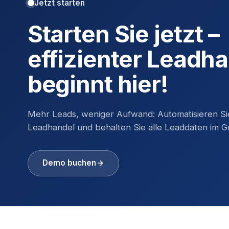
Jetzt starten
Starten Sie jetzt –
effizienter Leadh
beginnt hier!
Mehr Leads, weniger Aufwand: Automatisieren Si
Leadhandel und behalten Sie alle Leaddaten im Gri
Demo buchen