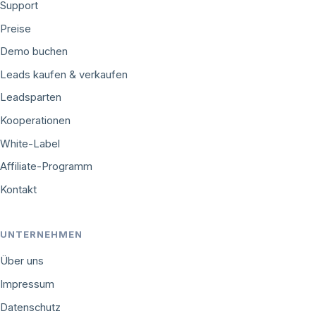
Support
Preise
Demo buchen
Leads kaufen & verkaufen
Leadsparten
Kooperationen
White-Label
Affiliate-Programm
Kontakt
UNTERNEHMEN
Über uns
Impressum
Datenschutz