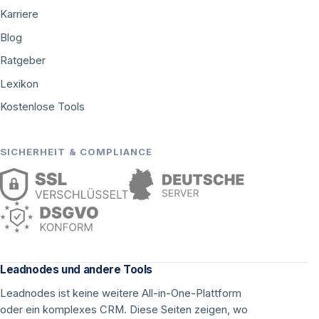
Karriere
Blog
Ratgeber
Lexikon
Kostenlose Tools
SICHERHEIT & COMPLIANCE
Leadnodes und andere Tools
Leadnodes ist keine weitere All-in-One-Plattform
oder ein komplexes CRM. Diese Seiten zeigen, wo