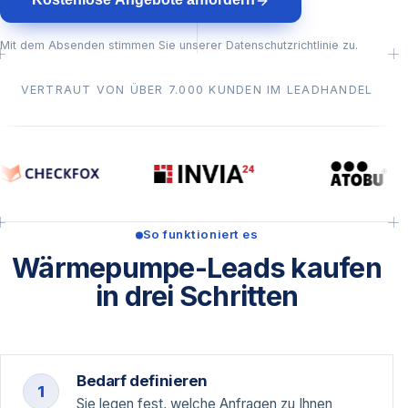
Mit dem Absenden stimmen Sie unserer Datenschutzrichtlinie zu.
VERTRAUT VON ÜBER 7.000 KUNDEN IM LEADHANDEL
So funktioniert es
Wärmepumpe-Leads kaufen
in drei Schritten
Bedarf definieren
1
Sie legen fest, welche Anfragen zu Ihnen