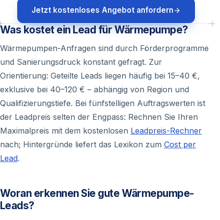
Jetzt kostenloses Angebot anfordern
Was kostet ein Lead für Wärmepumpe?
Wärmepumpen-Anfragen sind durch Förderprogramme
und Sanierungsdruck konstant gefragt. Zur
Orientierung: Geteilte Leads liegen häufig bei 15–40 €,
exklusive bei 40–120 € – abhängig von Region und
Qualifizierungstiefe. Bei fünfstelligen Auftragswerten ist
der Leadpreis selten der Engpass: Rechnen Sie Ihren
Maximalpreis mit dem kostenlosen
Leadpreis-Rechner
nach; Hintergründe liefert das Lexikon zum
Cost per
Lead
.
Woran erkennen Sie gute Wärmepumpe-
Leads?