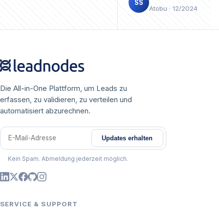
SS
Atobu · 12/2024
Die All-in-One Plattform, um Leads zu
erfassen, zu validieren, zu verteilen und
automatisiert abzurechnen.
Updates erhalten
E-Mail-Adresse
Kein Spam. Abmeldung jederzeit möglich.
SERVICE & SUPPORT