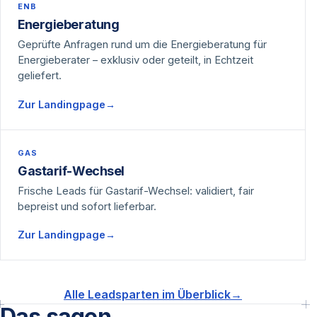
ENB
Energieberatung
Geprüfte Anfragen rund um die Energieberatung für
Energieberater – exklusiv oder geteilt, in Echtzeit
geliefert.
Zur Landingpage
→
GAS
Gastarif-Wechsel
Frische Leads für Gastarif-Wechsel: validiert, fair
bepreist und sofort lieferbar.
Zur Landingpage
→
Alle Leadsparten im Überblick
→
Das sagen