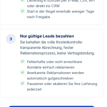
Lieferung in Echtzeit per E-Mail, CSV, API
oder direkt ins CRM
Start in der Regel innerhalb weniger Tage
nach Freigabe
Nur gültige Leads bezahlen
3
Sie behalten die volle Kostenkontrolle:
transparente Abrechnung, fester
Reklamationsprozess, keine Vertragsbindung.
Fehlerhafte oder nicht erreichbare
Kontakte einfach reklamieren
Anerkannte Reklamationen werden
automatisch gutgeschrieben
Pausieren oder skalieren Sie Ihre Lieferung
jederzeit