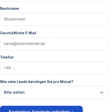
Nachname
Geschäftliche E-Mail
Telefon
Wie viele Leads benötigen Sie pro Monat?
Kostenlose Angebote anfordern