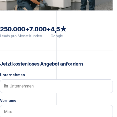
250.000+
7.000+
4,5★
Leads pro Monat
Kunden
Google
Jetzt kostenloses Angebot anfordern
Unternehmen
Vorname