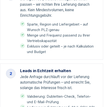
passen – wir richten Ihre Lieferung danach
aus. Kein Mindestvolumen, keine
Einrichtungsgebühr.
Sparte, Region und Liefergebiet – auf
Wunsch PLZ-genau
Menge und Frequenz passend zu Ihrer
Vertriebskapazität
Exklusiv oder geteilt – je nach Kalkulation
und Budget
Leads in Echtzeit erhalten
2
Jede Anfrage durchläuft vor der Lieferung
automatische Prüfungen – und erreicht Sie,
solange das Interesse frisch ist.
Validierung: Dubletten-Check, Telefon-
und E-Mail-Prüfung