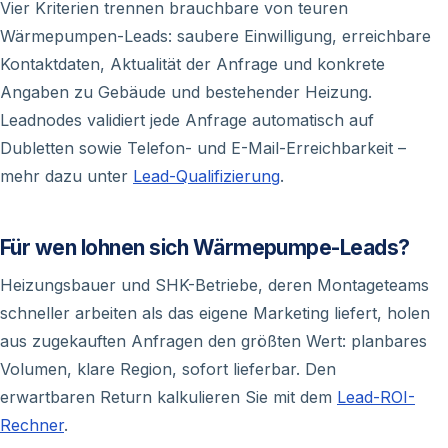
Vier Kriterien trennen brauchbare von teuren
Wärmepumpen-Leads: saubere Einwilligung, erreichbare
Kontaktdaten, Aktualität der Anfrage und konkrete
Angaben zu Gebäude und bestehender Heizung.
Leadnodes validiert jede Anfrage automatisch auf
Dubletten sowie Telefon- und E-Mail-Erreichbarkeit –
mehr dazu unter
Lead-Qualifizierung
.
Für wen lohnen sich Wärmepumpe-Leads?
Heizungsbauer und SHK-Betriebe, deren Montageteams
schneller arbeiten als das eigene Marketing liefert, holen
aus zugekauften Anfragen den größten Wert: planbares
Volumen, klare Region, sofort lieferbar. Den
erwartbaren Return kalkulieren Sie mit dem
Lead-ROI-
Rechner
.